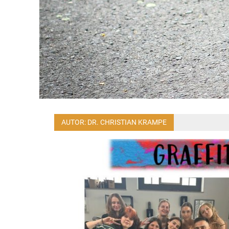
AUTOR:
DR. CHRISTIAN KRAMPE