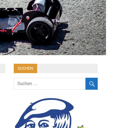
SUCHEN