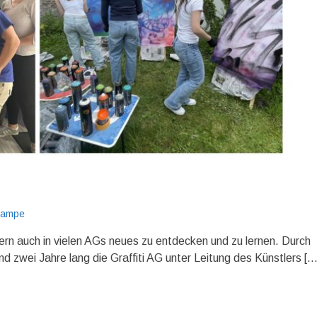
Krampe
dern auch in vielen AGs neues zu entdecken und zu lernen. Durch
 zwei Jahre lang die Graffiti AG unter Leitung des Künstlers […