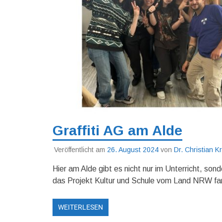
Graffiti AG am Alde
Veröffentlicht am
26. August 2024
von
Dr. Christian 
Hier am Alde gibt es nicht nur im Unterricht, son
das Projekt Kultur und Schule vom Land NRW fand
WEITERLESEN