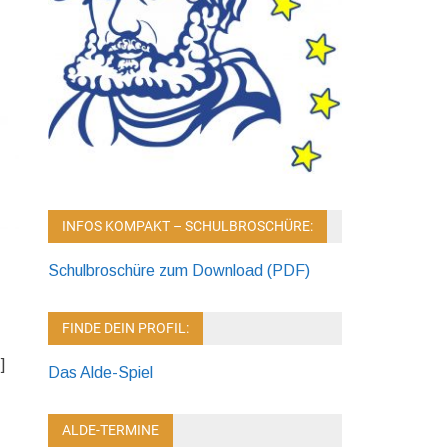
INFOS KOMPAKT – SCHULBROSCHÜRE:
Schulbroschüre zum Download (PDF)
FINDE DEIN PROFIL:
]
Das Alde-Spiel
ALDE-TERMINE