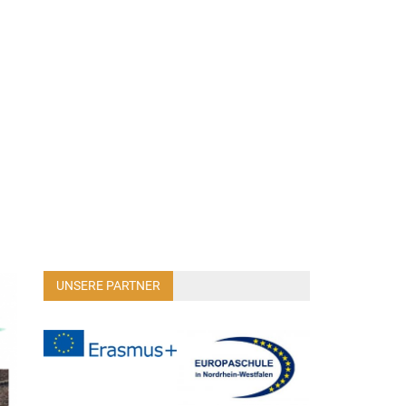
UNSERE PARTNER