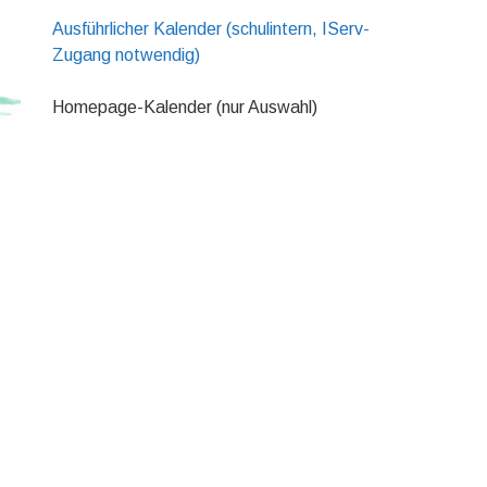
Ausführlicher Kalender (schulintern, IServ-
Zugang notwendig)
Homepage-Kalender (nur Auswahl)