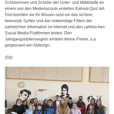
Schülerinnen und Schüler der Unter- und Mittelstufe an
einem von den Medienscouts erstellen Kahoot-Quiz teil.
Dort konnten sie ihr Wissen rund um das sichere,
bewusste Surfen und das notwendige Filtern der
zahlreichen Information im Internet und den zahlreichen
Social Media Plattformen testen. Den
Jahrgangsstufensiegern winkten kleine Preise, u.a.
gesponsert von Aldesign.
(Sb)