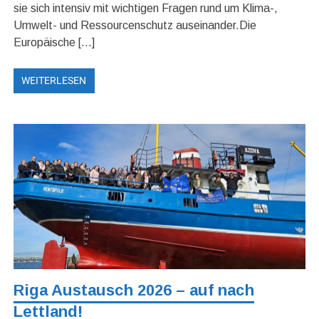
sie sich intensiv mit wichtigen Fragen rund um Klima-,
Umwelt- und Ressourcenschutz auseinander.Die
Europäische […]
WEITERLESEN
Riga Austausch 2026 – auf nach
Lettland!