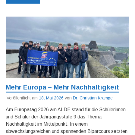
Mehr Europa – Mehr Nachhaltigkeit
Veröffentlicht am
18. Mai 2026
von
Dr. Christian Krampe
Am Europatag 2026 am ALDE stand für die Schülerinnen
und Schüler der Jahrgangsstufe 9 das Thema
Nachhaltigkeit im Mittelpunkt. In einem
abwechslungsreichen und spannenden Biparcours setzten