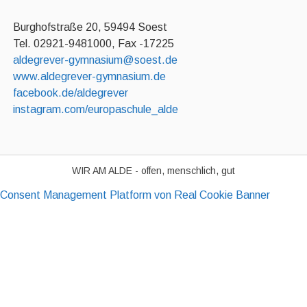
Burghofstraße 20, 59494 Soest
Tel. 02921-9481000, Fax -17225
aldegrever-gymnasium@soest.de
www.aldegrever-gymnasium.de
facebook.de/aldegrever
instagram.com/europaschule_alde
WIR AM ALDE - offen, menschlich, gut
Consent Management Platform von Real Cookie Banner