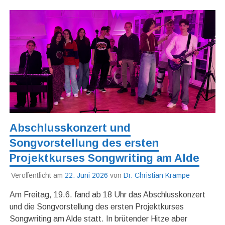
Abschlusskonzert und
Songvorstellung des ersten
Projektkurses Songwriting am Alde
Veröffentlicht am
22. Juni 2026
von
Dr. Christian Krampe
Am Freitag, 19.6. fand ab 18 Uhr das Abschlusskonzert
und die Songvorstellung des ersten Projektkurses
Songwriting am Alde statt. In brütender Hitze aber