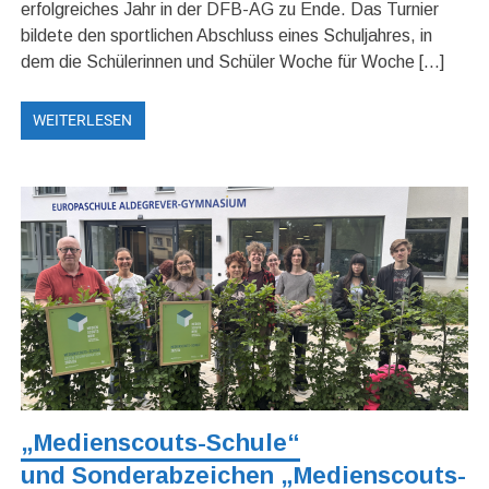
erfolgreiches Jahr in der DFB-AG zu Ende. Das Turnier
bildete den sportlichen Abschluss eines Schuljahres, in
dem die Schülerinnen und Schüler Woche für Woche […]
WEITERLESEN
„Medienscouts-Schule“
und Sonderabzeichen „Medienscouts-