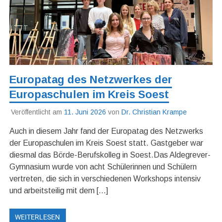
Europatag des Netzwerkes der
Europaschulen im Kreis Soest
Veröffentlicht am
11. Juni 2026
von
Dr. Christian Krampe
Auch in diesem Jahr fand der Europatag des Netzwerks
der Europaschulen im Kreis Soest statt. Gastgeber war
diesmal das Börde-Berufskolleg in Soest.Das Aldegrever-
Gymnasium wurde von acht Schülerinnen und Schülern
vertreten, die sich in verschiedenen Workshops intensiv
und arbeitsteilig mit dem […]
WEITERLESEN