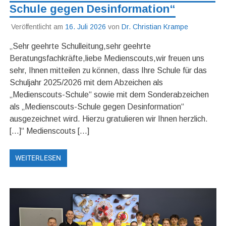
Schule gegen Desinformation“
Veröffentlicht am
16. Juli 2026
von
Dr. Christian Krampe
„Sehr geehrte Schulleitung,sehr geehrte
Beratungsfachkräfte,liebe Medienscouts,wir freuen uns
sehr, Ihnen mitteilen zu können, dass Ihre Schule für das
Schuljahr 2025/2026 mit dem Abzeichen als
„Medienscouts-Schule“ sowie mit dem Sonderabzeichen
als „Medienscouts-Schule gegen Desinformation“
ausgezeichnet wird. Hierzu gratulieren wir Ihnen herzlich.
[…]“ Medienscouts […]
WEITERLESEN