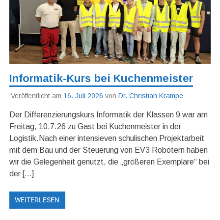
Informatik-Kurs bei Kuchenmeister
Veröffentlicht am
16. Juli 2026
von
Dr. Christian Krampe
Der Differenzierungskurs Informatik der Klassen 9 war am
Freitag, 10.7.26 zu Gast bei Kuchenmeister in der
Logistik.Nach einer intensieven schulischen Projektarbeit
mit dem Bau und der Steuerung von EV3 Robotern haben
wir die Gelegenheit genutzt, die „größeren Exemplare“ bei
der […]
WEITERLESEN