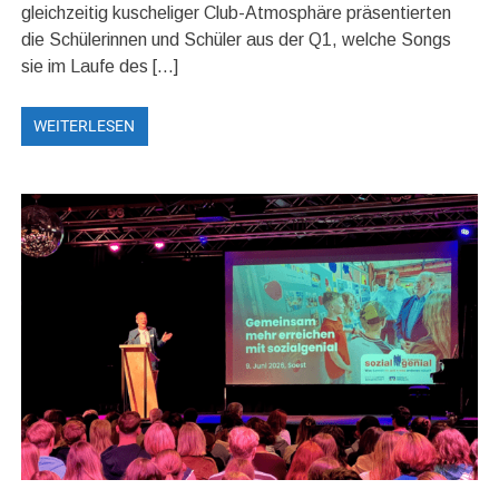
gleichzeitig kuscheliger Club-Atmosphäre präsentierten
die Schülerinnen und Schüler aus der Q1, welche Songs
sie im Laufe des […]
WEITERLESEN