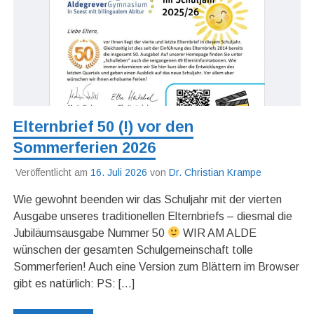
Elternbrief 50 (!) vor den
Sommerferien 2026
Veröffentlicht am
16. Juli 2026
von
Dr. Christian Krampe
Wie gewohnt beenden wir das Schuljahr mit der vierten
Ausgabe unseres traditionellen Elternbriefs – diesmal die
Jubiläumsausgabe Nummer 50
WIR AM ALDE
wünschen der gesamten Schulgemeinschaft tolle
Sommerferien! Auch eine Version zum Blättern im Browser
gibt es natürlich: PS: […]