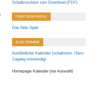
Schulbroschüre zum Download (PDF)
e
FINDE DEIN PROFIL:
Das Alde-Spiel
ALDE-TERMINE
Ausführlicher Kalender (schulintern, IServ-
Zugang notwendig)
Homepage-Kalender (nur Auswahl)