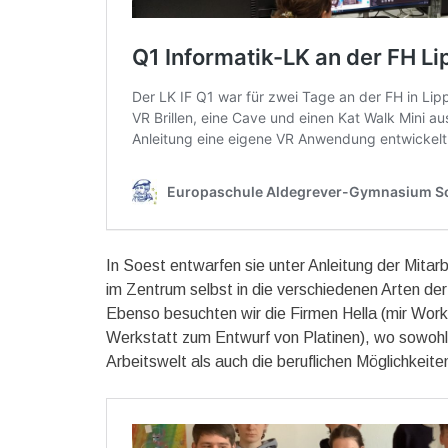
In Soest entwarfen sie unter Anleitung der Mit
im Zentrum selbst in die verschiedenen Arten de
Ebenso besuchten wir die Firmen Hella (mir Works
Werkstatt zum Entwurf von Platinen), wo sowohl 
Arbeitswelt als auch die beruflichen Möglichkeite