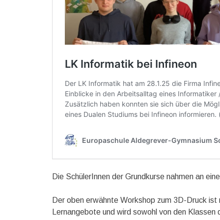
Die SchülerInnen der Grundkurse nahmen an ein
Der oben erwähnte Workshop zum 3D-Druck ist mi
Lernangebote und wird sowohl von den Klassen de