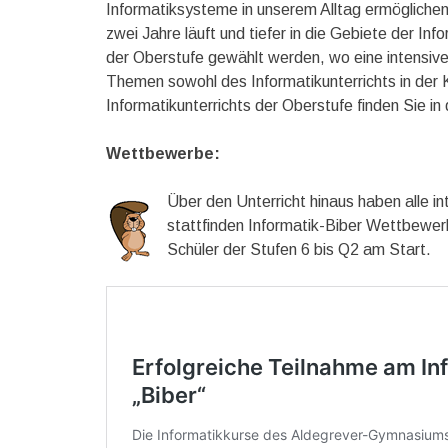
Informatiksysteme in unserem Alltag ermöglichen.
zwei Jahre läuft und tiefer in die Gebiete der In
der Oberstufe gewählt werden, wo eine intensive
Themen sowohl des Informatikunterrichts in der K
Informatikunterrichts der Oberstufe finden Sie in
Wettbewerbe:
Über den Unterricht hinaus haben alle in
stattfinden Informatik-Biber Wettbewer
Schüler der Stufen 6 bis Q2 am Start.