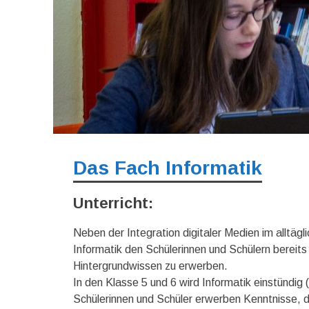
Das Fach Informatik
Unterricht:
Neben der Integration digitaler Medien im alltä
Informatik den Schülerinnen und Schülern bereits
Hintergrundwissen zu erwerben.
In den Klasse 5 und 6 wird Informatik einstündig 
Schülerinnen und Schüler erwerben Kenntnisse, di