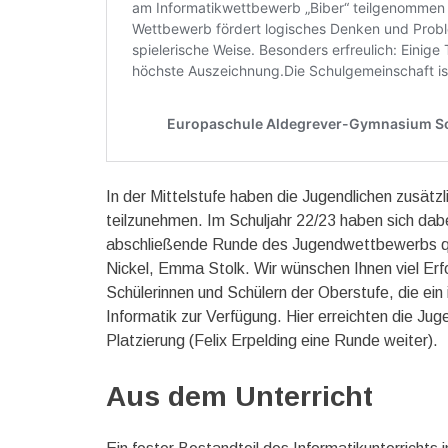
In der Mittelstufe haben die Jugendlichen zusät
teilzunehmen. Im Schuljahr 22/23 haben sich dab
abschließende Runde des Jugendwettbewerbs qua
Nickel, Emma Stolk. Wir wünschen Ihnen viel Erf
Schülerinnen und Schülern der Oberstufe, die e
Informatik zur Verfügung. Hier erreichten die Jug
Platzierung (Felix Erpelding eine Runde weiter).
Aus dem Unterricht