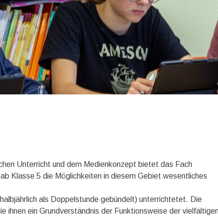
glichen Unterricht und dem Medienkonzept bietet das Fach
 ab Klasse 5 die Möglichkeiten in diesem Gebiet wesentliches
(halbjährlich als Doppelstunde gebündelt) unterrichtetet. Die
e ihnen ein Grundverständnis der Funktionsweise der vielfältige