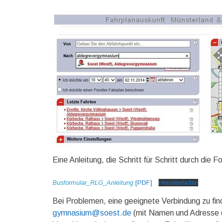
Eine Anleitung, die Schritt für Schritt durch die F
Busformular_RLG_Anleitung
[PDF]
Herunterladen
Bei Problemen, eine geeignete Verbindung zu find
gymnasium@soest.de
(mit Namen und Adresse d