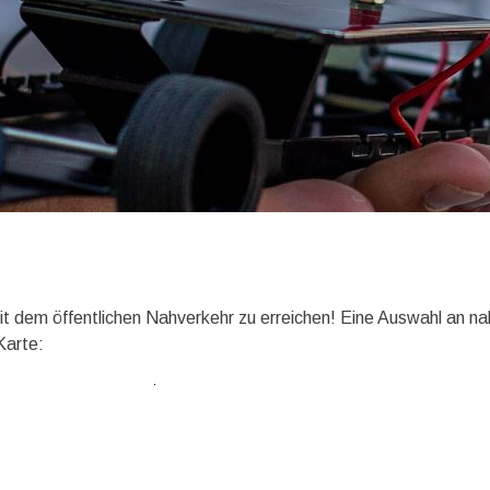
 dem öffentlichen Nahverkehr zu erreichen! Eine Auswahl an na
Karte: