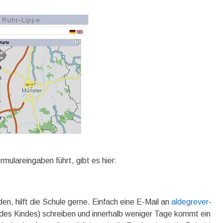
ormulareingaben führt, gibt es hier:
en, hilft die Schule gerne. Einfach eine E-Mail an
aldegrever-
es Kindes) schreiben und innerhalb weniger Tage kommt ein