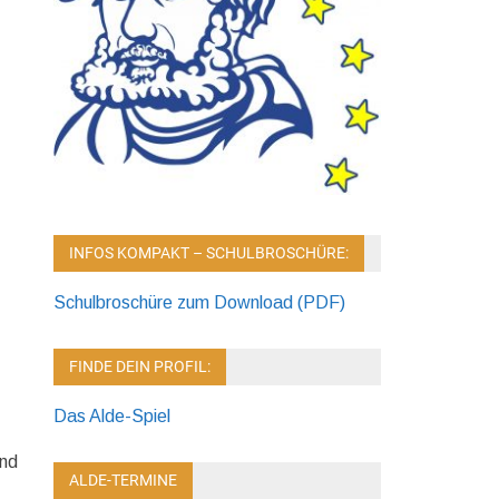
INFOS KOMPAKT – SCHULBROSCHÜRE:
Schulbroschüre zum Download (PDF)
FINDE DEIN PROFIL:
Das Alde-Spiel
und
ALDE-TERMINE