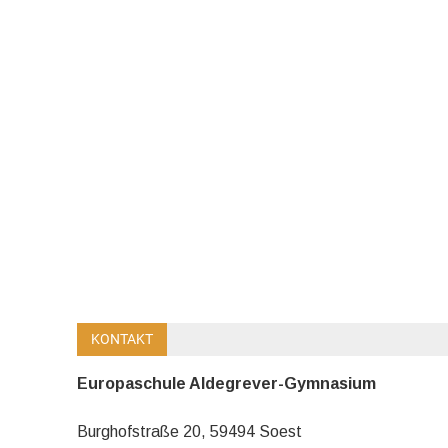
KONTAKT
Europaschule Aldegrever-Gymnasium
Burghofstraße 20, 59494 Soest