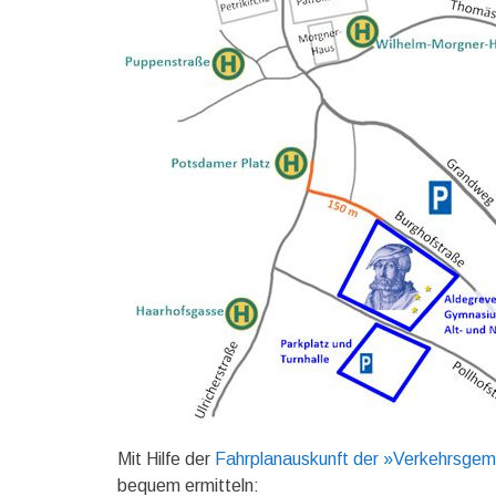
Mit Hilfe der
Fahrplanauskunft der »Verkehrsgem
bequem ermitteln: