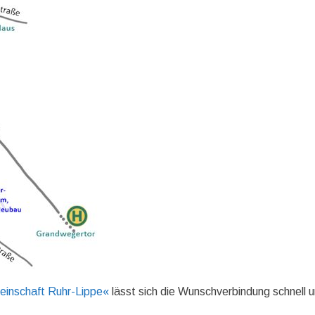
einschaft Ruhr-Lippe«
lässt sich die Wunschverbindung schnell 