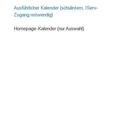
Ausführlicher Kalender (schulintern, IServ-
Zugang notwendig)
Homepage-Kalender (nur Auswahl)