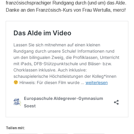
französischsprachiger Rundgang durch (und um) das Alde.
Danke an den Französisch-Kurs von Frau Wertulla, merci!
Teilen mit: