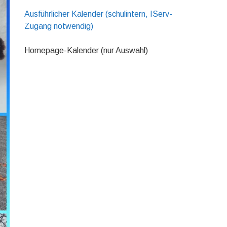
Ausführlicher Kalender (schulintern, IServ-
Zugang notwendig)
Homepage-Kalender (nur Auswahl)