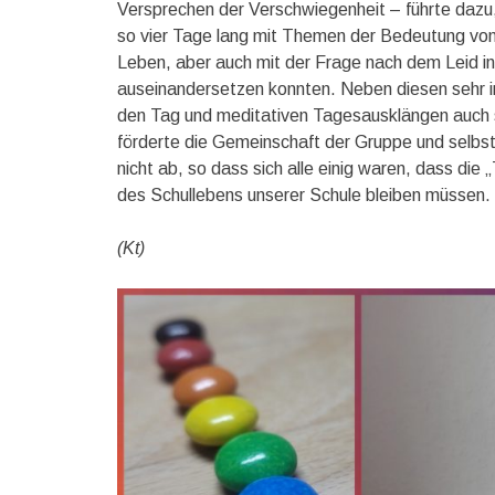
Versprechen der Verschwiegenheit – führte dazu, 
so vier Tage lang mit Themen der Bedeutung von 
Leben, aber auch mit der Frage nach dem Leid i
auseinandersetzen konnten. Neben diesen sehr 
den Tag und meditativen Tagesausklängen auch s
förderte die Gemeinschaft der Gruppe und selbst
nicht ab, so dass sich alle einig waren, dass die
des Schullebens unserer Schule bleiben müssen. 
(Kt)