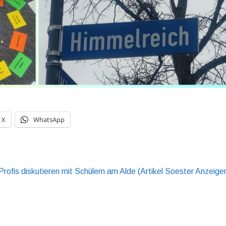
X
WhatsApp
rofis diskutieren mit Schülern am Alde (Artikel Soester Anzeiger