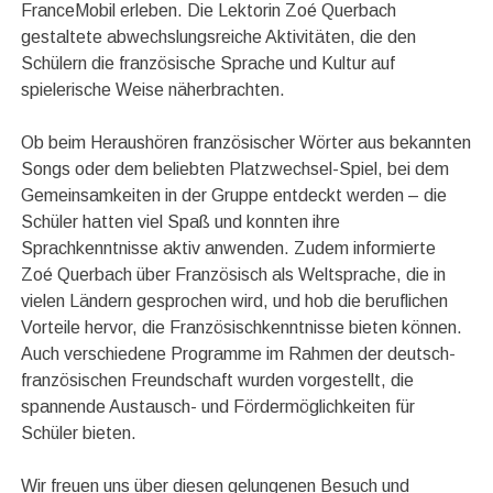
FranceMobil erleben. Die Lektorin Zoé Querbach
gestaltete abwechslungsreiche Aktivitäten, die den
Schülern die französische Sprache und Kultur auf
spielerische Weise näherbrachten.
Ob beim Heraushören französischer Wörter aus bekannten
Songs oder dem beliebten Platzwechsel-Spiel, bei dem
Gemeinsamkeiten in der Gruppe entdeckt werden – die
Schüler hatten viel Spaß und konnten ihre
Sprachkenntnisse aktiv anwenden. Zudem informierte
Zoé Querbach über Französisch als Weltsprache, die in
vielen Ländern gesprochen wird, und hob die beruflichen
Vorteile hervor, die Französischkenntnisse bieten können.
Auch verschiedene Programme im Rahmen der deutsch-
französischen Freundschaft wurden vorgestellt, die
spannende Austausch- und Fördermöglichkeiten für
Schüler bieten.
Wir freuen uns über diesen gelungenen Besuch und