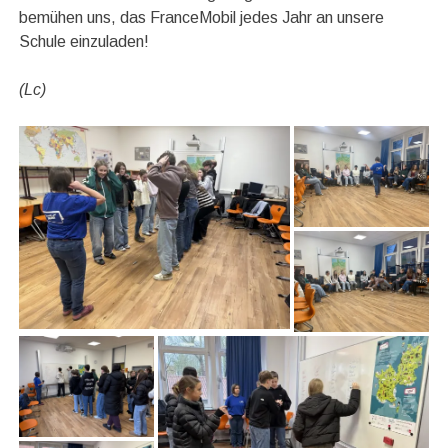
bemühen uns, das FranceMobil jedes Jahr an unsere
Schule einzuladen!
(Lc)