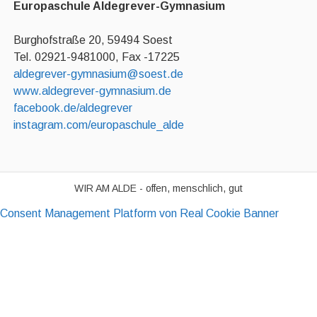
Europaschule Aldegrever-Gymnasium
Burghofstraße 20, 59494 Soest
Tel. 02921-9481000, Fax -17225
aldegrever-gymnasium@soest.de
www.aldegrever-gymnasium.de
facebook.de/aldegrever
instagram.com/europaschule_alde
WIR AM ALDE - offen, menschlich, gut
Consent Management Platform von Real Cookie Banner