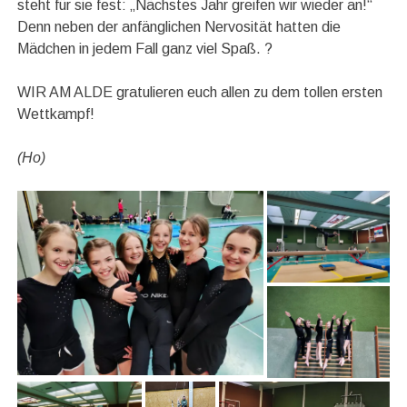
steht für sie fest: „Nächstes Jahr greifen wir wieder an!“
Denn neben der anfänglichen Nervosität hatten die
Mädchen in jedem Fall ganz viel Spaß. ?
WIR AM ALDE gratulieren euch allen zu dem tollen ersten
Wettkampf!
(Ho)