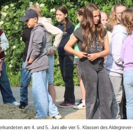
undeten am 4. und 5. Juni alle vier 5. Klassen des Aldegrever