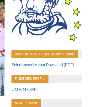
INFOS KOMPAKT – SCHULBROSCHÜRE:
Schulbroschüre zum Download (PDF)
FINDE DEIN PROFIL:
Das Alde-Spiel
-
ALDE-TERMINE