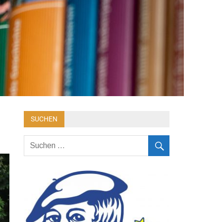
SUCHEN