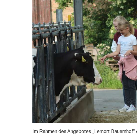
Im Rahmen des Angebotes „Lernort Bauernhof“ erk