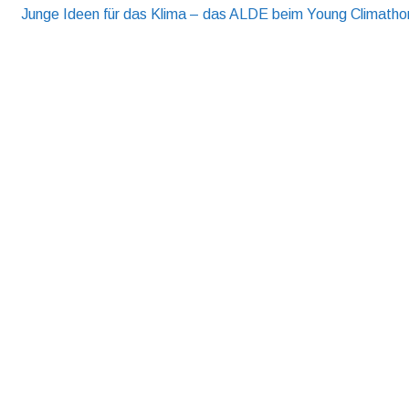
Junge Ideen für das Klima – das ALDE beim Young Climatho