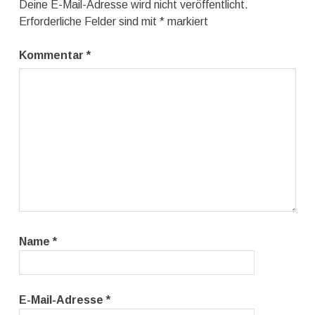
Deine E-Mail-Adresse wird nicht veröffentlicht.
Erforderliche Felder sind mit
*
markiert
Kommentar
*
Name
*
E-Mail-Adresse
*