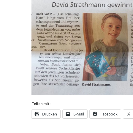
Teilen mit:
Drucken
E-Mail
Facebook