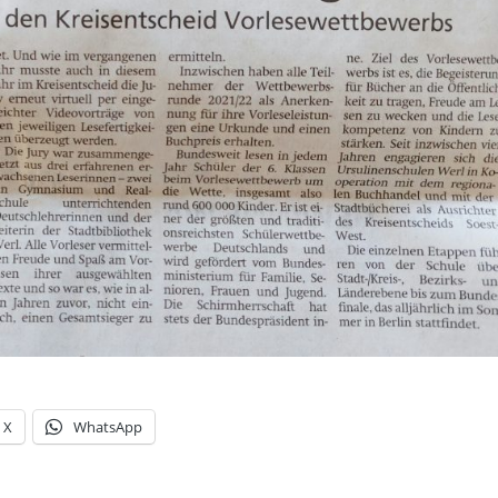
X
WhatsApp