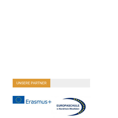
UNSERE PARTNER