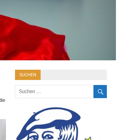
SUCHEN
die