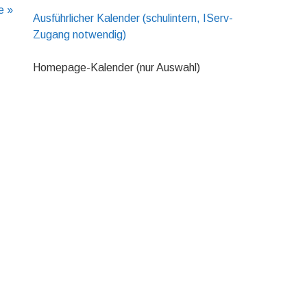
e »
Ausführlicher Kalender (schulintern, IServ-
Zugang notwendig)
Homepage-Kalender (nur Auswahl)