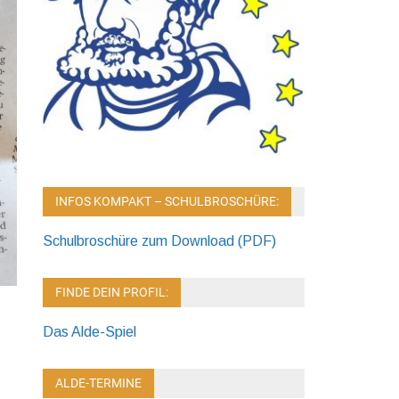
INFOS KOMPAKT – SCHULBROSCHÜRE:
Schulbroschüre zum Download (PDF)
FINDE DEIN PROFIL:
Das Alde-Spiel
ALDE-TERMINE