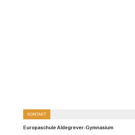
KONTAKT
Europaschule Aldegrever-Gymnasium