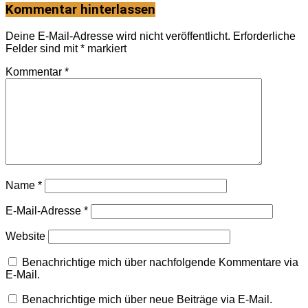
Kommentar hinterlassen
Deine E-Mail-Adresse wird nicht veröffentlicht.
Erforderliche
Felder sind mit
*
markiert
Kommentar
*
Name
*
E-Mail-Adresse
*
Website
Benachrichtige mich über nachfolgende Kommentare via
E-Mail.
Benachrichtige mich über neue Beiträge via E-Mail.