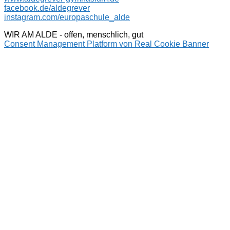
facebook.de/aldegrever
instagram.com/europaschule_alde
WIR AM ALDE - offen, menschlich, gut
Consent Management Platform von Real Cookie Banner