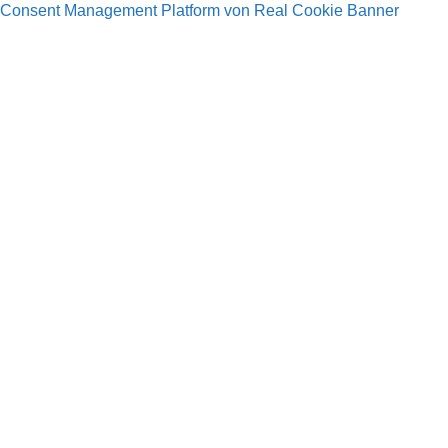
Consent Management Platform von Real Cookie Banner