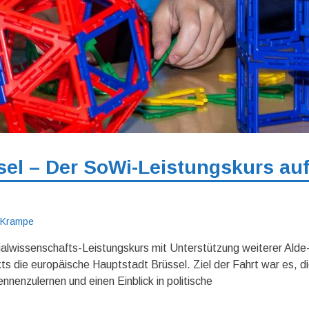
el – Der SoWi-Leistungskurs au
n Krampe
alwissenschafts-Leistungskurs mit Unterstützung weiterer Alde
 die europäische Hauptstadt Brüssel. Ziel der Fahrt war es, d
nnenzulernen und einen Einblick in politische