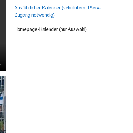
Ausführlicher Kalender (schulintern, IServ-
Zugang notwendig)
Homepage-Kalender (nur Auswahl)