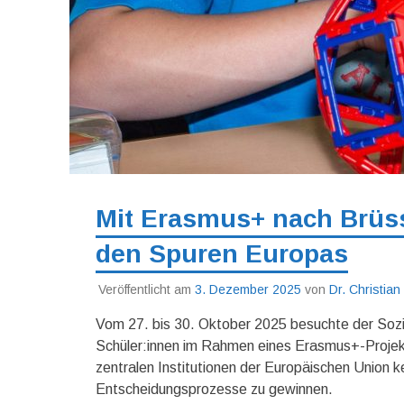
Mit Erasmus+ nach Brüss
den Spuren Europas
Veröffentlicht am
3. Dezember 2025
von
Dr. Christia
Vom 27. bis 30. Oktober 2025 besuchte der Sozi
Schüler:innen im Rahmen eines Erasmus+-Projekts
zentralen Institutionen der Europäischen Union ke
Entscheidungsprozesse zu gewinnen.