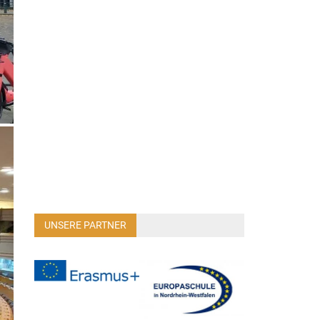
UNSERE PARTNER