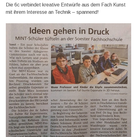
Die 6c verbindet kreative Entwürfe aus dem Fach Kunst
mit ihrem Interesse an Technik – spannend!