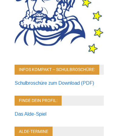
INFOS KOMPAKT – SCHULBROSCHÜRE:
Schulbroschüre zum Download (PDF)
FINDE DEIN PROFIL:
Das Alde-Spiel
ALDE-TERMINE