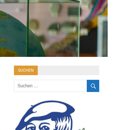
SUCHEN