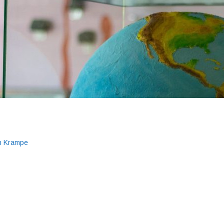
an Krampe