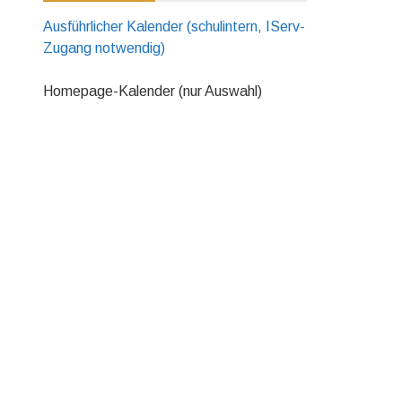
Ausführlicher Kalender (schulintern, IServ-
Zugang notwendig)
Homepage-Kalender (nur Auswahl)