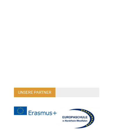
UNSERE PARTNER