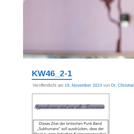
KW46_2-1
Veröffentlicht am
19. November 2023
von
Dr. Christi