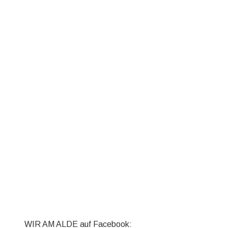
WIR AM ALDE auf Facebook: