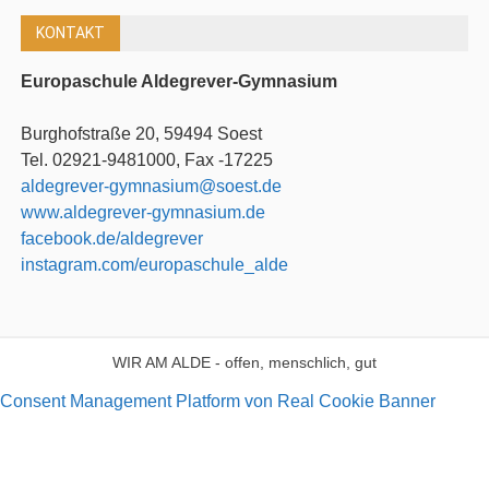
KONTAKT
Europaschule Aldegrever-Gymnasium
Burghofstraße 20, 59494 Soest
Tel. 02921-9481000, Fax -17225
aldegrever-gymnasium@soest.de
www.aldegrever-gymnasium.de
facebook.de/aldegrever
instagram.com/europaschule_alde
WIR AM ALDE - offen, menschlich, gut
Consent Management Platform von Real Cookie Banner