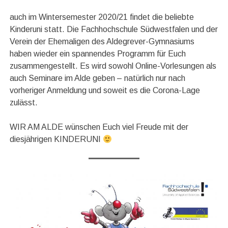
auch im Wintersemester 2020/21 findet die beliebte
Kinderuni statt. Die Fachhochschule Südwestfalen und der
Verein der Ehemaligen des Aldegrever-Gymnasiums
haben wieder ein spannendes Programm für Euch
zusammengestellt. Es wird sowohl Online-Vorlesungen als
auch Seminare im Alde geben – natürlich nur nach
vorheriger Anmeldung und soweit es die Corona-Lage
zulässt.
WIR AM ALDE wünschen Euch viel Freude mit der
diesjährigen KINDERUNI