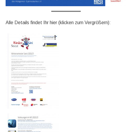
Alle Details findet Ihr hier (klicken zum Vergrößern):