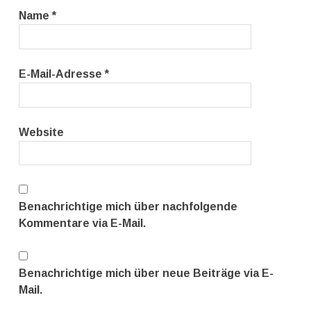
Name
*
E-Mail-Adresse
*
Website
Benachrichtige mich über nachfolgende
Kommentare via E-Mail.
Benachrichtige mich über neue Beiträge via E-
Mail.