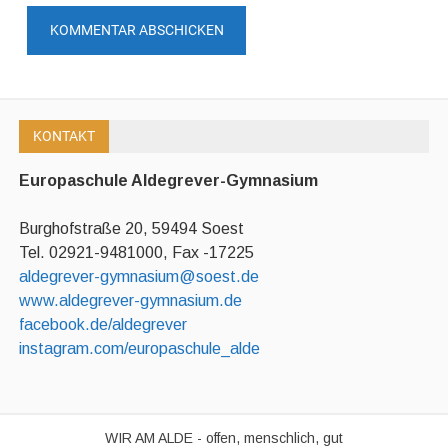
KONTAKT
Europaschule Aldegrever-Gymnasium
Burghofstraße 20, 59494 Soest
Tel. 02921-9481000, Fax -17225
aldegrever-gymnasium@soest.de
www.aldegrever-gymnasium.de
facebook.de/aldegrever
instagram.com/europaschule_alde
WIR AM ALDE - offen, menschlich, gut