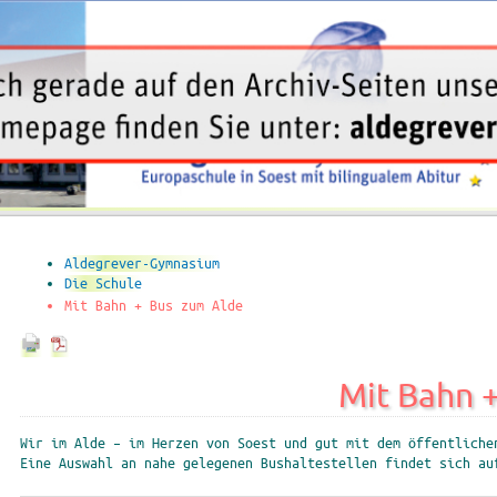
Aldegrever-Gymnasium
Die Schule
Mit Bahn + Bus zum Alde
Mit Bahn 
Wir im Alde – im Herzen von Soest und gut mit dem öffentliche
Eine Auswahl an nahe gelegenen Bushaltestellen findet sich au