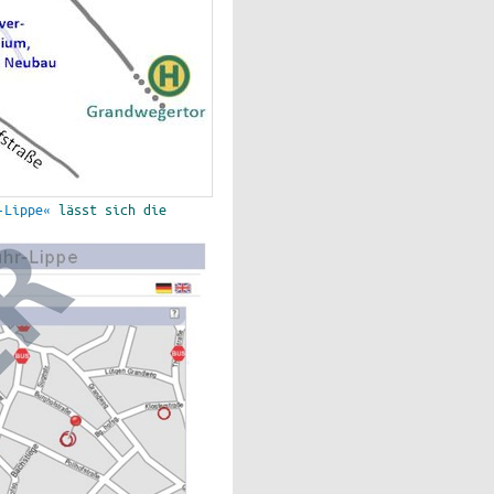
-Lippe«
lässt sich die