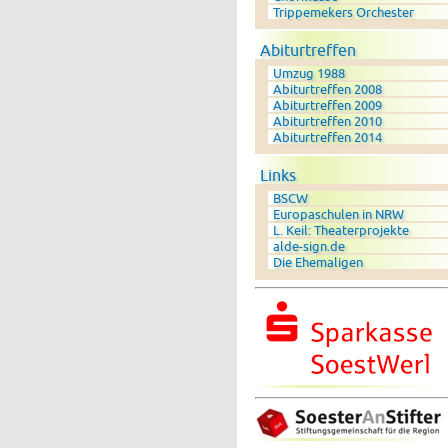
Trippemekers Orchester
Abiturtreffen
Umzug 1988
Abiturtreffen 2008
Abiturtreffen 2009
Abiturtreffen 2010
Abiturtreffen 2014
Links
BSCW
Europaschulen in NRW
L. Keil: Theaterprojekte
alde-sign.de
Die Ehemaligen