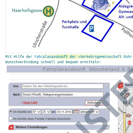
Mit Hilfe der
Fahrplanauskunft der »Verkehrsgemeinschaft Ruhr
Wunschverbindung schnell und bequem ermitteln: